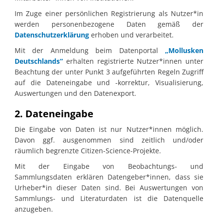
Im Zuge einer persönlichen Registrierung als Nutzer*in
werden personenbezogene Daten gemäß der
Datenschutzerklärung
erhoben und verarbeitet.
Mit der Anmeldung beim Datenportal
„Mollusken
Deutschlands“
erhalten registrierte Nutzer*innen unter
Beachtung der unter Punkt 3 aufgeführten Regeln Zugriff
auf die Dateneingabe und -korrektur, Visualisierung,
Auswertungen und den Datenexport.
2. Dateneingabe
Die Eingabe von Daten ist nur Nutzer*innen möglich.
Davon ggf. ausgenommen sind zeitlich und/oder
räumlich begrenzte Citizen-Science-Projekte.
Mit der Eingabe von Beobachtungs- und
Sammlungsdaten erklären Datengeber*innen, dass sie
Urheber*in dieser Daten sind. Bei Auswertungen von
Sammlungs- und Literaturdaten ist die Datenquelle
anzugeben.