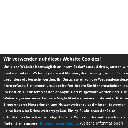
Wir verwenden auf dieser Website Cookies!
Um diese Website bestmöglich an Ihrem Bedarf auszurichten, nutzen wir
Cookies und den Webanalysedienst Matomo, der uns zeigt, welche Seite
besonders oft besucht werden. Ihr Besuch wird von der Webanalyse derz
nicht erfasst. Sie können uns aber helfen, indem Sie hier entscheiden, da
Ihr Besuch auf unseren Seiten anonymisiert mitgezählt werden darf. Die
Webanalyse verbessert unsere Möglichkeiten, unseren Internetauftritt i
Sinne unserer Nutzerinnen und Nutzer weiter zu optimieren. Es werden
keine Daten an Dritte weitergegeben. Einige Funktionen der Seite
erfordern technisch notwendige Cookies. Weitere Informationen hierzu
Weitere Informationen
finden Sie in unserer
Datenschutzerklärung
.