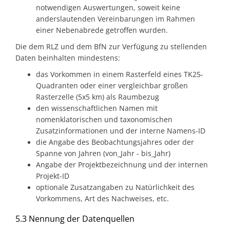
notwendigen Auswertungen, soweit keine
anderslautenden Vereinbarungen im Rahmen
einer Nebenabrede getroffen wurden.
Die dem RLZ und dem BfN zur Verfügung zu stellenden
Daten beinhalten mindestens:
das Vorkommen in einem Rasterfeld eines TK25-
Quadranten oder einer vergleichbar großen
Rasterzelle (5x5 km) als Raumbezug
den wissenschaftlichen Namen mit
nomenklatorischen und taxonomischen
Zusatzinformationen und der interne Namens-ID
die Angabe des Beobachtungsjahres oder der
Spanne von Jahren (von_Jahr - bis_Jahr)
Angabe der Projektbezeichnung und der internen
Projekt-ID
optionale Zusatzangaben zu Natürlichkeit des
Vorkommens, Art des Nachweises, etc.
5.3 Nennung der Datenquellen