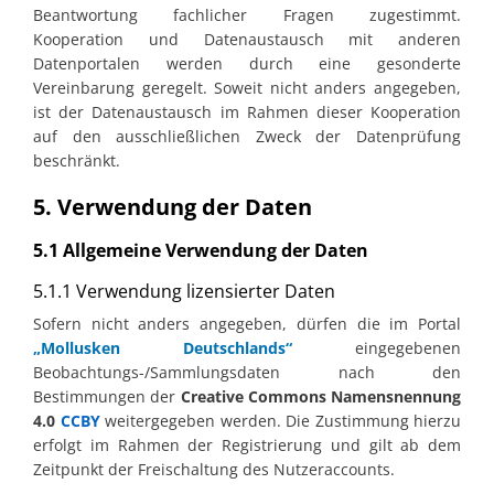
Beantwortung fachlicher Fragen zugestimmt.
Kooperation und Datenaustausch mit anderen
Datenportalen werden durch eine gesonderte
Vereinbarung geregelt. Soweit nicht anders angegeben,
ist der Datenaustausch im Rahmen dieser Kooperation
auf den ausschließlichen Zweck der Datenprüfung
beschränkt.
5. Verwendung der Daten
5.1 Allgemeine Verwendung der Daten
5.1.1 Verwendung lizensierter Daten
Sofern nicht anders angegeben, dürfen die im Portal
„Mollusken Deutschlands“
eingegebenen
Beobachtungs-/Sammlungsdaten nach den
Bestimmungen der
Creative Commons Namensnennung
4.0
CCBY
weitergegeben werden. Die Zustimmung hierzu
erfolgt im Rahmen der Registrierung und gilt ab dem
Zeitpunkt der Freischaltung des Nutzeraccounts.