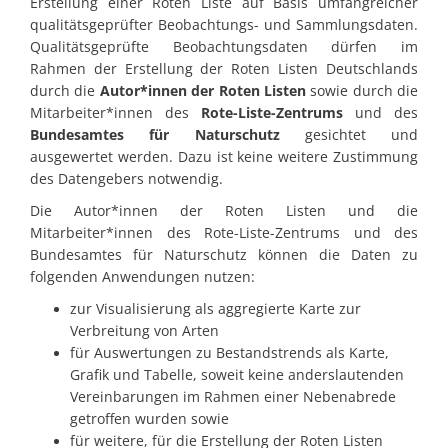
Erstellung einer Roten Liste auf Basis umfangreicher
qualitätsgeprüfter Beobachtungs- und Sammlungsdaten.
Qualitätsgeprüfte Beobachtungsdaten dürfen im
Rahmen der Erstellung der Roten Listen Deutschlands
durch die
Autor*innen der Roten Listen
sowie durch die
Mitarbeiter*innen des
Rote-Liste-Zentrums
und des
Bundesamtes für Naturschutz
gesichtet und
ausgewertet werden. Dazu ist keine weitere Zustimmung
des Datengebers notwendig.
Die Autor*innen der Roten Listen und die
Mitarbeiter*innen des Rote-Liste-Zentrums und des
Bundesamtes für Naturschutz können die Daten zu
folgenden Anwendungen nutzen:
zur Visualisierung als aggregierte Karte zur
Verbreitung von Arten
für Auswertungen zu Bestandstrends als Karte,
Grafik und Tabelle, soweit keine anderslautenden
Vereinbarungen im Rahmen einer Nebenabrede
getroffen wurden sowie
für weitere, für die Erstellung der Roten Listen