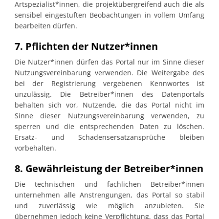
Artspezialist*innen, die projektübergreifend auch die als
sensibel eingestuften Beobachtungen in vollem Umfang
bearbeiten dürfen.
7. Pflichten der Nutzer*innen
Die Nutzer*innen dürfen das Portal nur im Sinne dieser
Nutzungsvereinbarung verwenden. Die Weitergabe des
bei der Registrierung vergebenen Kennwortes ist
unzulässig. Die Betreiber*innen des Datenportals
behalten sich vor, Nutzende, die das Portal nicht im
Sinne dieser Nutzungsvereinbarung verwenden, zu
sperren und die entsprechenden Daten zu löschen.
Ersatz- und Schadensersatzansprüche bleiben
vorbehalten.
8. Gewährleistung der Betreiber*innen
Die technischen und fachlichen Betreiber*innen
unternehmen alle Anstrengungen, das Portal so stabil
und zuverlässig wie möglich anzubieten. Sie
übernehmen jedoch keine Verpflichtung, dass das Portal