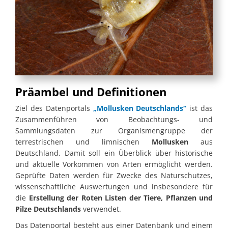
Präambel und Definitionen
Ziel des Datenportals
„Mollusken Deutschlands“
ist das
Zusammenführen von Beobachtungs- und
Sammlungsdaten zur Organismengruppe der
terrestrischen und limnischen
Mollusken
aus
Deutschland. Damit soll ein Überblick über historische
und aktuelle Vorkommen von Arten ermöglicht werden.
Geprüfte Daten werden für Zwecke des Naturschutzes,
wissenschaftliche Auswertungen und insbesondere für
die
Erstellung der Roten Listen der Tiere, Pflanzen und
Pilze Deutschlands
verwendet.
Das Datenportal besteht aus einer Datenbank und einem