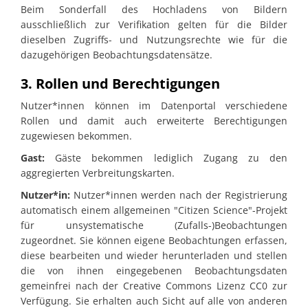
Beim Sonderfall des Hochladens von Bildern
ausschließlich zur Verifikation gelten für die Bilder
dieselben Zugriffs- und Nutzungsrechte wie für die
dazugehörigen Beobachtungsdatensätze.
3. Rollen und Berechtigungen
Nutzer*innen können im Datenportal verschiedene
Rollen und damit auch erweiterte Berechtigungen
zugewiesen bekommen.
Gast:
Gäste bekommen lediglich Zugang zu den
aggregierten Verbreitungskarten.
Nutzer*in:
Nutzer*innen werden nach der Registrierung
automatisch einem allgemeinen "Citizen Science"-Projekt
für unsystematische (Zufalls-)Beobachtungen
zugeordnet. Sie können eigene Beobachtungen erfassen,
diese bearbeiten und wieder herunterladen und stellen
die von ihnen eingegebenen Beobachtungsdaten
gemeinfrei nach der Creative Commons Lizenz CC0 zur
Verfügung. Sie erhalten auch Sicht auf alle von anderen