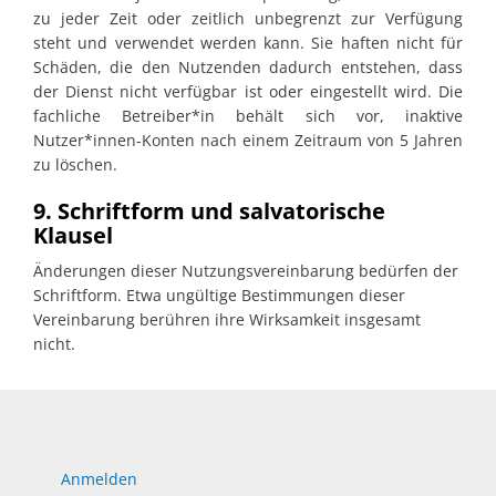
zu jeder Zeit oder zeitlich unbegrenzt zur Verfügung
steht und verwendet werden kann. Sie haften nicht für
Schäden, die den Nutzenden dadurch entstehen, dass
der Dienst nicht verfügbar ist oder eingestellt wird. Die
fachliche Betreiber*in behält sich vor, inaktive
Nutzer*innen-Konten nach einem Zeitraum von 5 Jahren
zu löschen.
9. Schriftform und salvatorische
Klausel
Änderungen dieser Nutzungsvereinbarung bedürfen der
Schriftform. Etwa ungültige Bestimmungen dieser
Vereinbarung berühren ihre Wirksamkeit insgesamt
nicht.
Anmelden