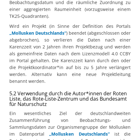
Beobachtungsdatum und die räumliche Zuordnung zu
einer aggregierten Raumeinheit (vorzugsweise einem
TK25-Quadranten).
Wird ein Projekt (in Sinne der Definition des Portals
„Mollusken Deutschlands“
) beendet (abgeschlossen oder
abgebrochen), so verlieren die Daten nach einer
Karenzzeit von 2 Jahren ihren Projektbezug und werden
als gemeinfreie Daten nach dem Lizenzmodell 4.0 CCBY
im Portal gehalten. Die Karenzzeit kann durch den oder
die Projektkoordinator*in auf bis zu 5 Jahre verlängert
werden. Alternativ kann eine neue Projektleitung
benannt werden.
5.2 Verwendung durch die Autor*innen der Roten
Liste, das Rote-Liste-Zentrum und das Bundesamt
für Naturschutz
Ein wesentliches Ziel der deutschlandweiten
Zusammenführung von Beobachtungs- und
Sammlungsdaten zur Organismengruppe der Mollusken
im Datenportal
„Mollusken Deutschlands“
ist die