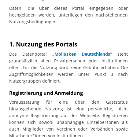
Daten, die über dieses Portal eingegeben oder
hochgeladen werden, unterliegen den nachstehenden
Nutzungsbedingungen.
1. Nutzung des Portals
Das Datenportal
„Mollusken Deutschlands“
steht
grundsätzlich allen Privatpersonen oder Institutionen
offen. Für die Nutzung wird keine Gebühr erhoben. Die
Zugriffsmöglichkeiten werden unter Punkt 3 nach
Nutzergruppen definiert.
Registrierung und Anmeldung
Voraussetzung für eine über den Gaststatus
hinausgehende Nutzung ist eine persönliche, nicht
anonyme Registrierung auf der Webseite. Registrieren
können sich sowohl unabhängige Einzelpersonen als
auch Mitglieder von Vereinen oder Verbänden sowie
Mitarbeiter*innen von Institutionen.