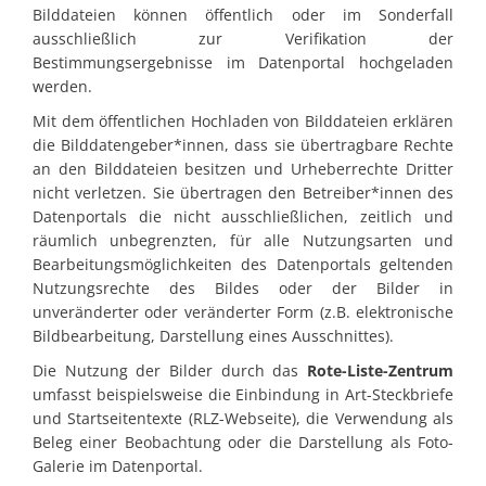
Bilddateien können öffentlich oder im Sonderfall
ausschließlich zur Verifikation der
Bestimmungsergebnisse im Datenportal hochgeladen
werden.
Mit dem öffentlichen Hochladen von Bilddateien erklären
die Bilddatengeber*innen, dass sie übertragbare Rechte
an den Bilddateien besitzen und Urheberrechte Dritter
nicht verletzen. Sie übertragen den Betreiber*innen des
Datenportals die nicht ausschließlichen, zeitlich und
räumlich unbegrenzten, für alle Nutzungsarten und
Bearbeitungsmöglichkeiten des Datenportals geltenden
Nutzungsrechte des Bildes oder der Bilder in
unveränderter oder veränderter Form (z.B. elektronische
Bildbearbeitung, Darstellung eines Ausschnittes).
Die Nutzung der Bilder durch das
Rote-Liste-Zentrum
umfasst beispielsweise die Einbindung in Art-Steckbriefe
und Startseitentexte (RLZ-Webseite), die Verwendung als
Beleg einer Beobachtung oder die Darstellung als Foto-
Galerie im Datenportal.