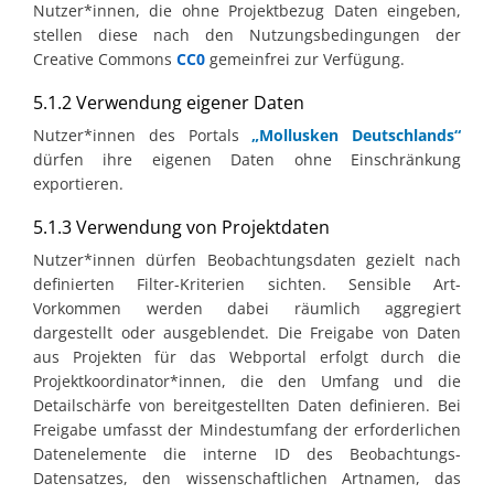
Nutzer*innen, die ohne Projektbezug Daten eingeben,
stellen diese nach den Nutzungsbedingungen der
Creative Commons
CC0
gemeinfrei zur Verfügung.
5.1.2 Verwendung eigener Daten
Nutzer*innen des Portals
„Mollusken Deutschlands“
dürfen ihre eigenen Daten ohne Einschränkung
exportieren.
5.1.3 Verwendung von Projektdaten
Nutzer*innen dürfen Beobachtungsdaten gezielt nach
definierten Filter-Kriterien sichten. Sensible Art-
Vorkommen werden dabei räumlich aggregiert
dargestellt oder ausgeblendet. Die Freigabe von Daten
aus Projekten für das Webportal erfolgt durch die
Projektkoordinator*innen, die den Umfang und die
Detailschärfe von bereitgestellten Daten definieren. Bei
Freigabe umfasst der Mindestumfang der erforderlichen
Datenelemente die interne ID des Beobachtungs-
Datensatzes, den wissenschaftlichen Artnamen, das