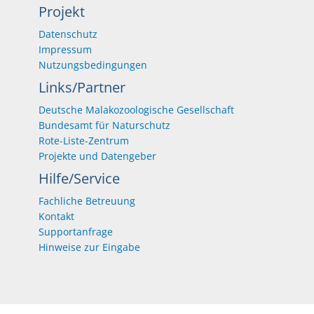
Projekt
Datenschutz
Impressum
Nutzungsbedingungen
Links/Partner
Deutsche Malakozoologische Gesellschaft
Bundesamt für Naturschutz
Rote-Liste-Zentrum
Projekte und Datengeber
Hilfe/Service
Fachliche Betreuung
Kontakt
Supportanfrage
Hinweise zur Eingabe