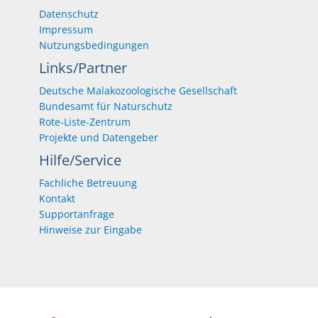
Datenschutz
Impressum
Nutzungsbedingungen
Links/Partner
Deutsche Malakozoologische Gesellschaft
Bundesamt für Naturschutz
Rote-Liste-Zentrum
Projekte und Datengeber
Hilfe/Service
Fachliche Betreuung
Kontakt
Supportanfrage
Hinweise zur Eingabe