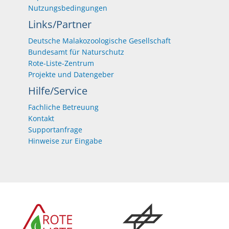
Nutzungsbedingungen
Links/Partner
Deutsche Malakozoologische Gesellschaft
Bundesamt für Naturschutz
Rote-Liste-Zentrum
Projekte und Datengeber
Hilfe/Service
Fachliche Betreuung
Kontakt
Supportanfrage
Hinweise zur Eingabe