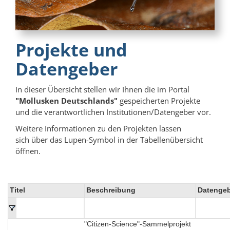
Projekte und
Datengeber
In dieser Übersicht stellen wir Ihnen die im Portal
"Mollusken Deutschlands"
gespeicherten Projekte
und die verantwortlichen Institutionen/Datengeber vor.
Weitere Informationen zu den Projekten lassen
sich über das Lupen-Symbol in der Tabellenübersicht
öffnen.
Titel
Beschreibung
Datengeb
"Citizen-Science"-Sammelprojekt