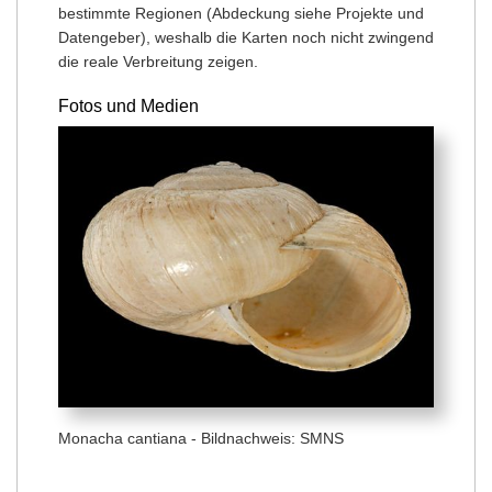
bestimmte Regionen (Abdeckung siehe Projekte und
Datengeber), weshalb die Karten noch nicht zwingend
die reale Verbreitung zeigen.
Fotos und Medien
Monacha cantiana - Bildnachweis: SMNS