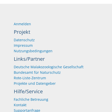
Anmelden
Projekt
Datenschutz
Impressum
Nutzungsbedingungen
Links/Partner
Deutsche Malakozoologische Gesellschaft
Bundesamt für Naturschutz
Rote-Liste-Zentrum
Projekte und Datengeber
Hilfe/Service
Fachliche Betreuung
Kontakt
Supportanfrage